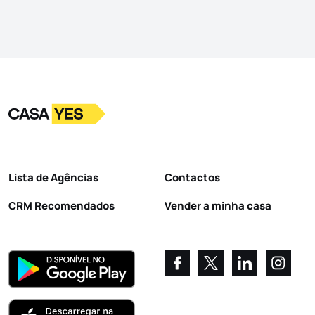
Logo
Ir para a homepage
Lista de Agências
Contactos
CRM Recomendados
Vender a minha casa