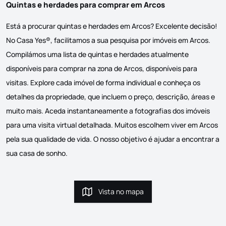
Quintas e herdades para comprar em Arcos
Está a procurar quintas e herdades em Arcos? Excelente decisão!
No Casa Yes®, facilitamos a sua pesquisa por imóveis em Arcos.
Compilámos uma lista de quintas e herdades atualmente
disponíveis para comprar na zona de Arcos, disponíveis para
visitas. Explore cada imóvel de forma individual e conheça os
detalhes da propriedade, que incluem o preço, descrição, áreas e
muito mais. Aceda instantaneamente a fotografias dos imóveis
para uma visita virtual detalhada. Muitos escolhem viver em Arcos
pela sua qualidade de vida. O nosso objetivo é ajudar a encontrar a
sua casa de sonho.
Vista no mapa
Vista no mapa