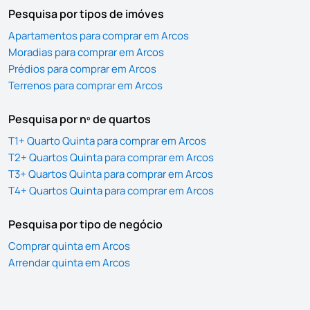
Pesquisa por tipos de imóves
Apartamentos para comprar em Arcos
Moradias para comprar em Arcos
Prédios para comprar em Arcos
Terrenos para comprar em Arcos
Pesquisa por nº de quartos
T1+ Quarto Quinta para comprar em Arcos
T2+ Quartos Quinta para comprar em Arcos
T3+ Quartos Quinta para comprar em Arcos
T4+ Quartos Quinta para comprar em Arcos
Pesquisa por tipo de negócio
Comprar quinta em Arcos
Arrendar quinta em Arcos