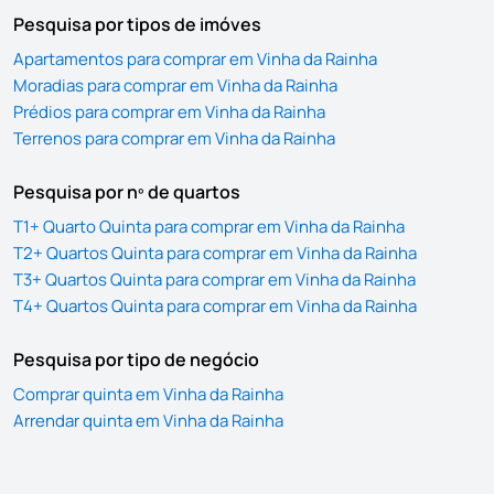
Pesquisa por tipos de imóves
Apartamentos para comprar em Vinha da Rainha
Moradias para comprar em Vinha da Rainha
Prédios para comprar em Vinha da Rainha
Terrenos para comprar em Vinha da Rainha
Pesquisa por nº de quartos
T1+ Quarto Quinta para comprar em Vinha da Rainha
T2+ Quartos Quinta para comprar em Vinha da Rainha
T3+ Quartos Quinta para comprar em Vinha da Rainha
T4+ Quartos Quinta para comprar em Vinha da Rainha
Pesquisa por tipo de negócio
Comprar quinta em Vinha da Rainha
Arrendar quinta em Vinha da Rainha