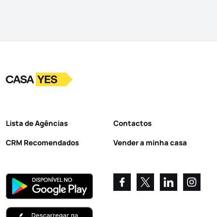
Logo
Ir para a homepage
Lista de Agências
Contactos
CRM Recomendados
Vender a minha casa