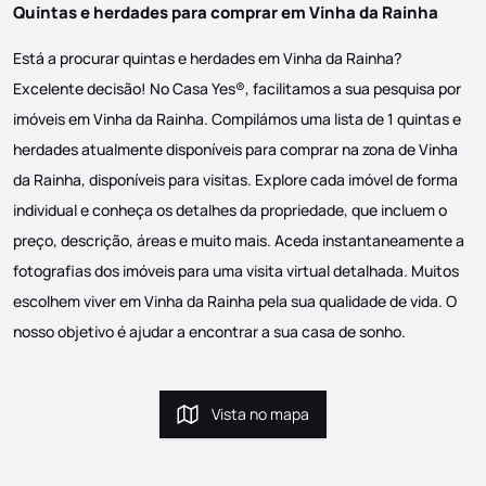
Quintas e herdades para comprar em Vinha da Rainha
Está a procurar quintas e herdades em Vinha da Rainha?
Excelente decisão! No Casa Yes®, facilitamos a sua pesquisa por
imóveis em Vinha da Rainha. Compilámos uma lista de 1 quintas e
herdades atualmente disponíveis para comprar na zona de Vinha
da Rainha, disponíveis para visitas. Explore cada imóvel de forma
individual e conheça os detalhes da propriedade, que incluem o
preço, descrição, áreas e muito mais. Aceda instantaneamente a
fotografias dos imóveis para uma visita virtual detalhada. Muitos
escolhem viver em Vinha da Rainha pela sua qualidade de vida. O
nosso objetivo é ajudar a encontrar a sua casa de sonho.
Vista no mapa
Vista no mapa