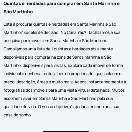
Quintas e herdades para comprar em Santa Marinha e
São Martinho
Está a procurar quintas e herdades em Santa Marinha e São
Martinho? Excelente decisão! No Casa Yes®, facilitamos a sua
pesquisa por imóveis em Santa Marinha e São Martinho.
Compilámos uma lista de 1 quintas e herdades atualmente
disponíveis para comprar na zona de Santa Marinha e São
Martinho, disponíveis para visitas. Explore cada imóvel de forma
individual e conheça os detalhes da propriedade, que incluem o
preço, descrição, áreas e muito mais. Aceda instantaneamente a
fotografias dos imóveis para uma visita virtual detalhada. Muitos
escolhem viver em Santa Marinha e São Martinho pela sua
qualidade de vida. O nosso objetivo é ajudar a encontrar a sua
casa de sonho.