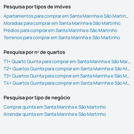
Pesquisa por tipos de imóves
Apartamentos para comprar em Santa Marinha e São Martinho
Moradias para comprar em Santa Marinha e São Martinho
Prédios para comprar em Santa Marinha e São Martinho
Terrenos para comprar em Santa Marinha e São Martinho
Pesquisa por nº de quartos
T1+ Quarto Quinta para comprar em Santa Marinha e São Martinho
T2+ Quartos Quinta para comprar em Santa Marinha e São Martinho
T3+ Quartos Quinta para comprar em Santa Marinha e São Martinho
T4+ Quartos Quinta para comprar em Santa Marinha e São Martinho
Pesquisa por tipo de negócio
Comprar quinta em Santa Marinha e São Martinho
Arrendar quinta em Santa Marinha e São Martinho