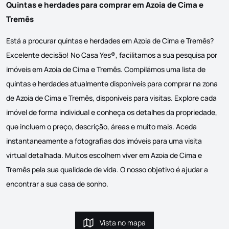
Quintas e herdades para comprar em Azoia de Cima e
Tremês
Está a procurar quintas e herdades em Azoia de Cima e Tremês?
Excelente decisão! No Casa Yes®, facilitamos a sua pesquisa por
imóveis em Azoia de Cima e Tremês. Compilámos uma lista de
quintas e herdades atualmente disponíveis para comprar na zona
de Azoia de Cima e Tremês, disponíveis para visitas. Explore cada
imóvel de forma individual e conheça os detalhes da propriedade,
que incluem o preço, descrição, áreas e muito mais. Aceda
instantaneamente a fotografias dos imóveis para uma visita
virtual detalhada. Muitos escolhem viver em Azoia de Cima e
Tremês pela sua qualidade de vida. O nosso objetivo é ajudar a
encontrar a sua casa de sonho.
Vista no mapa
Vista no mapa