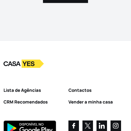
Logo
Ir para a homepage
Lista de Agências
Contactos
CRM Recomendados
Vender a minha casa