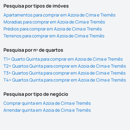
Pesquisa por tipos de imóves
Apartamentos para comprar em Azoia de Cima e Tremês
Moradias para comprar em Azoia de Cima e Tremês
Prédios para comprar em Azoia de Cima e Tremês
Terrenos para comprar em Azoia de Cima e Tremês
Pesquisa por nº de quartos
T1+ Quarto Quinta para comprar em Azoia de Cima e Tremês
T2+ Quartos Quinta para comprar em Azoia de Cima e Tremês
T3+ Quartos Quinta para comprar em Azoia de Cima e Tremês
T4+ Quartos Quinta para comprar em Azoia de Cima e Tremês
Pesquisa por tipo de negócio
Comprar quinta em Azoia de Cima e Tremês
Arrendar quinta em Azoia de Cima e Tremês