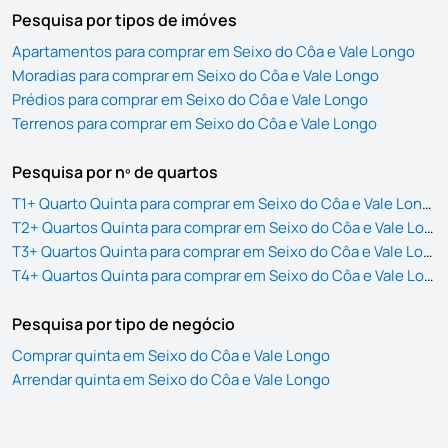
Pesquisa por tipos de imóves
Apartamentos para comprar em Seixo do Côa e Vale Longo
Moradias para comprar em Seixo do Côa e Vale Longo
Prédios para comprar em Seixo do Côa e Vale Longo
Terrenos para comprar em Seixo do Côa e Vale Longo
Pesquisa por nº de quartos
T1+ Quarto Quinta para comprar em Seixo do Côa e Vale Longo
T2+ Quartos Quinta para comprar em Seixo do Côa e Vale Longo
T3+ Quartos Quinta para comprar em Seixo do Côa e Vale Longo
T4+ Quartos Quinta para comprar em Seixo do Côa e Vale Longo
Pesquisa por tipo de negócio
Comprar quinta em Seixo do Côa e Vale Longo
Arrendar quinta em Seixo do Côa e Vale Longo