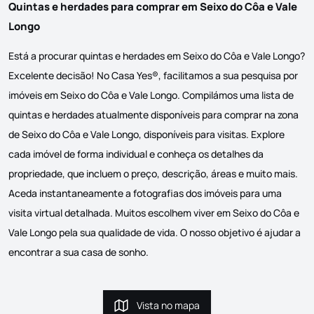
Quintas e herdades para comprar em Seixo do Côa e Vale
Longo
Está a procurar quintas e herdades em Seixo do Côa e Vale Longo?
Excelente decisão! No Casa Yes®, facilitamos a sua pesquisa por
imóveis em Seixo do Côa e Vale Longo. Compilámos uma lista de
quintas e herdades atualmente disponíveis para comprar na zona
de Seixo do Côa e Vale Longo, disponíveis para visitas. Explore
cada imóvel de forma individual e conheça os detalhes da
propriedade, que incluem o preço, descrição, áreas e muito mais.
Aceda instantaneamente a fotografias dos imóveis para uma
visita virtual detalhada. Muitos escolhem viver em Seixo do Côa e
Vale Longo pela sua qualidade de vida. O nosso objetivo é ajudar a
encontrar a sua casa de sonho.
Vista no mapa
Vista no mapa