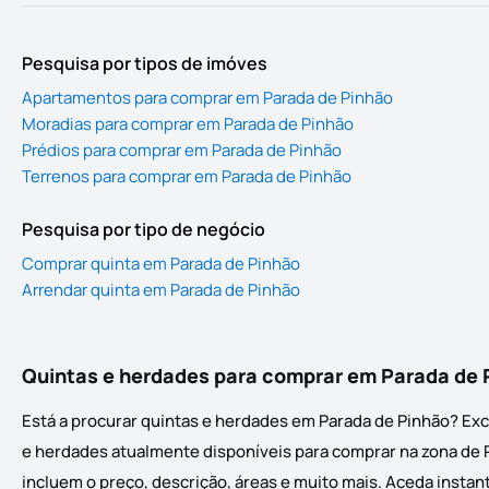
Pesquisa por tipos de imóves
Apartamentos para comprar em Parada de Pinhão
Moradias para comprar em Parada de Pinhão
Prédios para comprar em Parada de Pinhão
Terrenos para comprar em Parada de Pinhão
Pesquisa por tipo de negócio
Comprar quinta em Parada de Pinhão
Arrendar quinta em Parada de Pinhão
Quintas e herdades para comprar em Parada de 
Está a procurar quintas e herdades em Parada de Pinhão? Exc
e herdades atualmente disponíveis para comprar na zona de Pa
incluem o preço, descrição, áreas e muito mais. Aceda instan