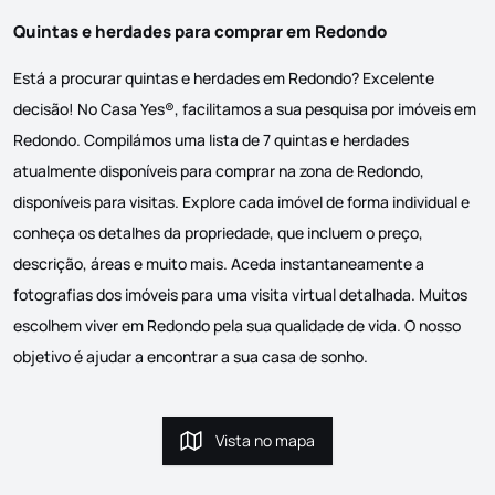
Quintas e herdades para comprar em Redondo
Está a procurar quintas e herdades em Redondo? Excelente
decisão! No Casa Yes®, facilitamos a sua pesquisa por imóveis em
Redondo. Compilámos uma lista de 7 quintas e herdades
atualmente disponíveis para comprar na zona de Redondo,
disponíveis para visitas. Explore cada imóvel de forma individual e
conheça os detalhes da propriedade, que incluem o preço,
descrição, áreas e muito mais. Aceda instantaneamente a
fotografias dos imóveis para uma visita virtual detalhada. Muitos
escolhem viver em Redondo pela sua qualidade de vida. O nosso
objetivo é ajudar a encontrar a sua casa de sonho.
Vista no mapa
Vista no mapa