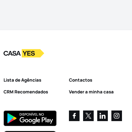
Logo
Ir para a homepage
Lista de Agências
Contactos
CRM Recomendados
Vender a minha casa