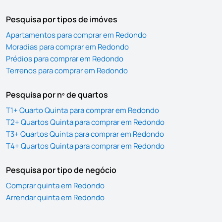
Pesquisa por tipos de imóves
Apartamentos para comprar em Redondo
Moradias para comprar em Redondo
Prédios para comprar em Redondo
Terrenos para comprar em Redondo
Pesquisa por nº de quartos
T1+ Quarto Quinta para comprar em Redondo
T2+ Quartos Quinta para comprar em Redondo
T3+ Quartos Quinta para comprar em Redondo
T4+ Quartos Quinta para comprar em Redondo
Pesquisa por tipo de negócio
Comprar quinta em Redondo
Arrendar quinta em Redondo