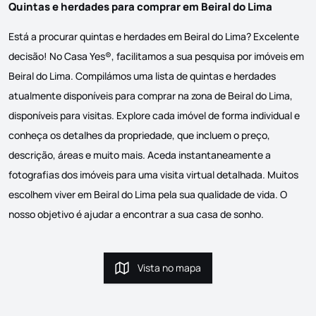
Quintas e herdades para comprar em Beiral do Lima
Está a procurar quintas e herdades em Beiral do Lima? Excelente
decisão! No Casa Yes®, facilitamos a sua pesquisa por imóveis em
Beiral do Lima. Compilámos uma lista de quintas e herdades
atualmente disponíveis para comprar na zona de Beiral do Lima,
disponíveis para visitas. Explore cada imóvel de forma individual e
conheça os detalhes da propriedade, que incluem o preço,
descrição, áreas e muito mais. Aceda instantaneamente a
fotografias dos imóveis para uma visita virtual detalhada. Muitos
escolhem viver em Beiral do Lima pela sua qualidade de vida. O
nosso objetivo é ajudar a encontrar a sua casa de sonho.
Vista no mapa
Vista no mapa