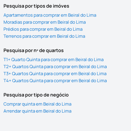
Pesquisa por tipos de imóves
Apartamentos para comprar em Beiral do Lima
Moradias para comprar em Beiral do Lima
Prédios para comprar em Beiral do Lima
Terrenos para comprar em Beiral do Lima
Pesquisa por nº de quartos
T1+ Quarto Quinta para comprar em Beiral do Lima
T2+ Quartos Quinta para comprar em Beiral do Lima
T3+ Quartos Quinta para comprar em Beiral do Lima
T4+ Quartos Quinta para comprar em Beiral do Lima
Pesquisa por tipo de negócio
Comprar quinta em Beiral do Lima
Arrendar quinta em Beiral do Lima