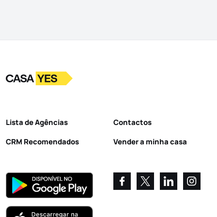
Logo
Ir para a homepage
Lista de Agências
Contactos
CRM Recomendados
Vender a minha casa