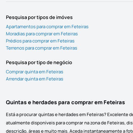
Pesquisa por tipos de imóves
Apartamentos para comprar em Feteiras
Moradias para comprar em Feteiras
Prédios para comprar em Feteiras
Terrenos para comprar em Feteiras
Pesquisa por tipo de negócio
Comprar quinta em Feteiras
Arrendar quinta em Feteiras
Quintas e herdades para comprar em Feteiras
Está a procurar quintas e herdades em Feteiras? Excelente d
atualmente disponíveis para comprar na zona de Feteiras, dis
descrição, áreas e muito mais. Aceda instantaneamente a foto