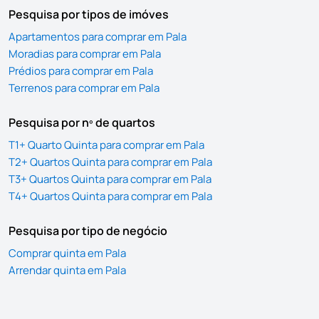
Pesquisa por tipos de imóves
Apartamentos para comprar em Pala
Moradias para comprar em Pala
Prédios para comprar em Pala
Terrenos para comprar em Pala
Pesquisa por nº de quartos
T1+ Quarto Quinta para comprar em Pala
T2+ Quartos Quinta para comprar em Pala
T3+ Quartos Quinta para comprar em Pala
T4+ Quartos Quinta para comprar em Pala
Pesquisa por tipo de negócio
Comprar quinta em Pala
Arrendar quinta em Pala