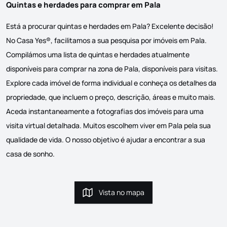
Quintas e herdades para comprar em Pala
Está a procurar quintas e herdades em Pala? Excelente decisão!
No Casa Yes®, facilitamos a sua pesquisa por imóveis em Pala.
Compilámos uma lista de quintas e herdades atualmente
disponíveis para comprar na zona de Pala, disponíveis para visitas.
Explore cada imóvel de forma individual e conheça os detalhes da
propriedade, que incluem o preço, descrição, áreas e muito mais.
Aceda instantaneamente a fotografias dos imóveis para uma
visita virtual detalhada. Muitos escolhem viver em Pala pela sua
qualidade de vida. O nosso objetivo é ajudar a encontrar a sua
casa de sonho.
Vista no mapa
Vista no mapa