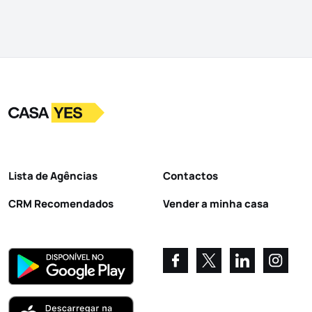
Logo
Ir para a homepage
Lista de Agências
Contactos
CRM Recomendados
Vender a minha casa