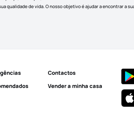
a qualidade de vida. O nosso objetivo é ajudar a encontrar a su
Agências
Contactos
omendados
Vender a minha casa