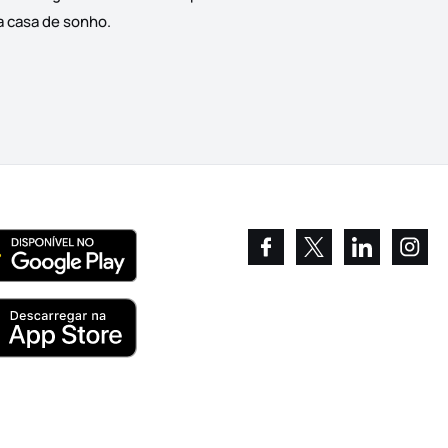
a casa de sonho.