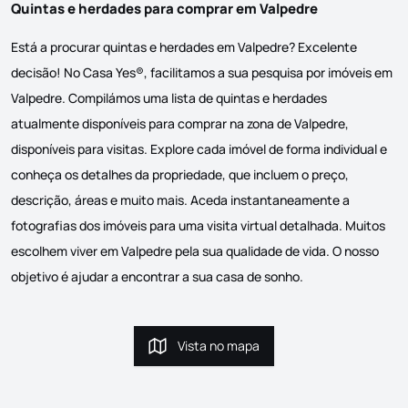
Quintas e herdades para comprar em Valpedre
Está a procurar quintas e herdades em Valpedre? Excelente
decisão! No Casa Yes®, facilitamos a sua pesquisa por imóveis em
Valpedre. Compilámos uma lista de quintas e herdades
atualmente disponíveis para comprar na zona de Valpedre,
disponíveis para visitas. Explore cada imóvel de forma individual e
conheça os detalhes da propriedade, que incluem o preço,
descrição, áreas e muito mais. Aceda instantaneamente a
fotografias dos imóveis para uma visita virtual detalhada. Muitos
escolhem viver em Valpedre pela sua qualidade de vida. O nosso
objetivo é ajudar a encontrar a sua casa de sonho.
Vista no mapa
Vista no mapa