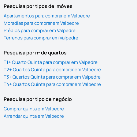
Pesquisa por tipos de imóves
Apartamentos para comprar em Valpedre
Moradias para comprar em Valpedre
Prédios para comprar em Valpedre
Terrenos para comprar em Valpedre
Pesquisa por nº de quartos
T1+ Quarto Quinta para comprar em Valpedre
T2+ Quartos Quinta para comprar em Valpedre
T3+ Quartos Quinta para comprar em Valpedre
T4+ Quartos Quinta para comprar em Valpedre
Pesquisa por tipo de negócio
Comprar quinta em Valpedre
Arrendar quinta em Valpedre