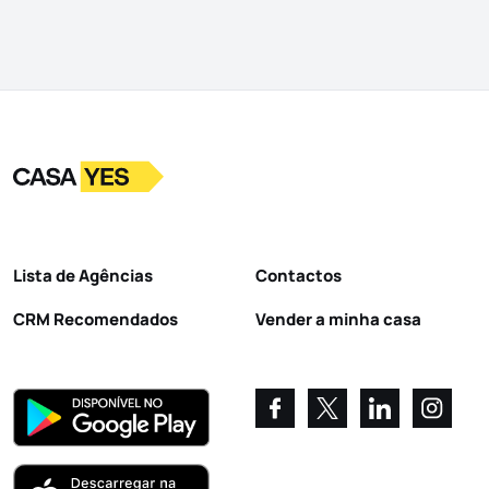
Logo
Ir para a homepage
Lista de Agências
Contactos
CRM Recomendados
Vender a minha casa