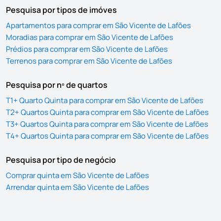
Pesquisa por tipos de imóves
Apartamentos para comprar em São Vicente de Lafões
Moradias para comprar em São Vicente de Lafões
Prédios para comprar em São Vicente de Lafões
Terrenos para comprar em São Vicente de Lafões
Pesquisa por nº de quartos
T1+ Quarto Quinta para comprar em São Vicente de Lafões
T2+ Quartos Quinta para comprar em São Vicente de Lafões
T3+ Quartos Quinta para comprar em São Vicente de Lafões
T4+ Quartos Quinta para comprar em São Vicente de Lafões
Pesquisa por tipo de negócio
Comprar quinta em São Vicente de Lafões
Arrendar quinta em São Vicente de Lafões