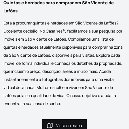
Quintas e herdades para comprar em São Vicente de
Lafões
Está a procurar quintas e herdades em São Vicente de Lafões?
Excelente decisão! No Casa Yes®, facilitamos a sua pesquisa por
imóveis em São Vicente de Lafões. Compilámos uma lista de
quintas e herdades atualmente disponíveis para comprar na zona
de São Vicente de Lafões, disponíveis para visitas. Explore cada
imóvel de forma individual e conheça os detalhes da propriedade,
que incluem o preço, descrição, áreas e muito mais. Aceda
instantaneamente a fotografias dos imóveis para uma visita
virtual detalhada. Muitos escolhem viver em São Vicente de
Lafões pela sua qualidade de vida. O nosso objetivo é ajudar a
encontrar a sua casa de sonho.
Vista no mapa
Vista no mapa