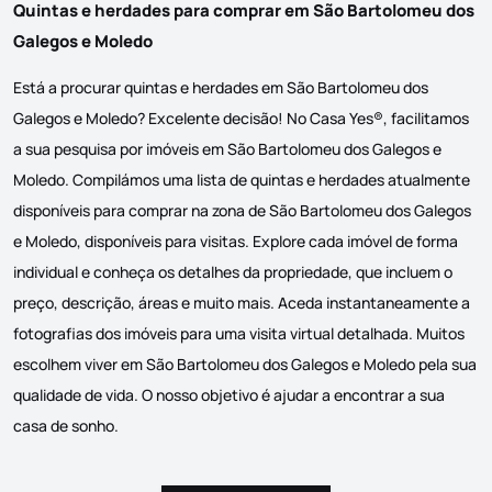
Quintas e herdades para comprar em São Bartolomeu dos
Galegos e Moledo
Está a procurar quintas e herdades em São Bartolomeu dos
Galegos e Moledo? Excelente decisão! No Casa Yes®, facilitamos
a sua pesquisa por imóveis em São Bartolomeu dos Galegos e
Moledo. Compilámos uma lista de quintas e herdades atualmente
disponíveis para comprar na zona de São Bartolomeu dos Galegos
e Moledo, disponíveis para visitas. Explore cada imóvel de forma
individual e conheça os detalhes da propriedade, que incluem o
preço, descrição, áreas e muito mais. Aceda instantaneamente a
fotografias dos imóveis para uma visita virtual detalhada. Muitos
escolhem viver em São Bartolomeu dos Galegos e Moledo pela sua
qualidade de vida. O nosso objetivo é ajudar a encontrar a sua
casa de sonho.