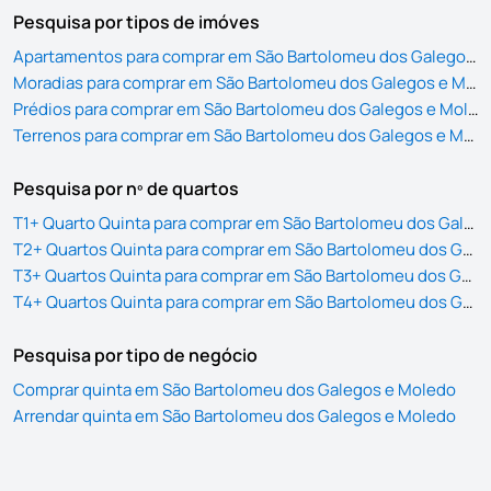
Pesquisa por tipos de imóves
Apartamentos para comprar em São Bartolomeu dos Galegos e Moledo
Moradias para comprar em São Bartolomeu dos Galegos e Moledo
Prédios para comprar em São Bartolomeu dos Galegos e Moledo
Terrenos para comprar em São Bartolomeu dos Galegos e Moledo
Pesquisa por nº de quartos
T1+ Quarto Quinta para comprar em São Bartolomeu dos Galegos e Moledo
T2+ Quartos Quinta para comprar em São Bartolomeu dos Galegos e Moledo
T3+ Quartos Quinta para comprar em São Bartolomeu dos Galegos e Moledo
T4+ Quartos Quinta para comprar em São Bartolomeu dos Galegos e Moledo
Pesquisa por tipo de negócio
Comprar quinta em São Bartolomeu dos Galegos e Moledo
Arrendar quinta em São Bartolomeu dos Galegos e Moledo