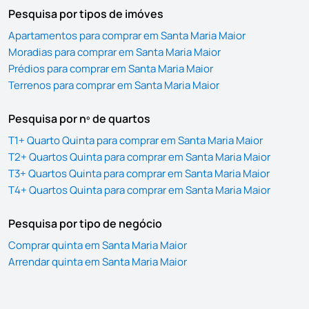
Pesquisa por tipos de imóves
Apartamentos para comprar em Santa Maria Maior
Moradias para comprar em Santa Maria Maior
Prédios para comprar em Santa Maria Maior
Terrenos para comprar em Santa Maria Maior
Pesquisa por nº de quartos
T1+ Quarto Quinta para comprar em Santa Maria Maior
T2+ Quartos Quinta para comprar em Santa Maria Maior
T3+ Quartos Quinta para comprar em Santa Maria Maior
T4+ Quartos Quinta para comprar em Santa Maria Maior
Pesquisa por tipo de negócio
Comprar quinta em Santa Maria Maior
Arrendar quinta em Santa Maria Maior