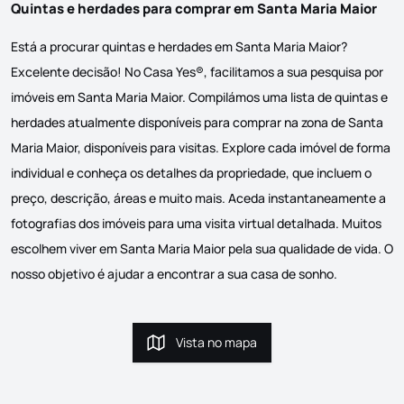
Quintas e herdades para comprar em Santa Maria Maior
Está a procurar quintas e herdades em Santa Maria Maior?
Excelente decisão! No Casa Yes®, facilitamos a sua pesquisa por
imóveis em Santa Maria Maior. Compilámos uma lista de quintas e
herdades atualmente disponíveis para comprar na zona de Santa
Maria Maior, disponíveis para visitas. Explore cada imóvel de forma
individual e conheça os detalhes da propriedade, que incluem o
preço, descrição, áreas e muito mais. Aceda instantaneamente a
fotografias dos imóveis para uma visita virtual detalhada. Muitos
escolhem viver em Santa Maria Maior pela sua qualidade de vida. O
nosso objetivo é ajudar a encontrar a sua casa de sonho.
Vista no mapa
Vista no mapa