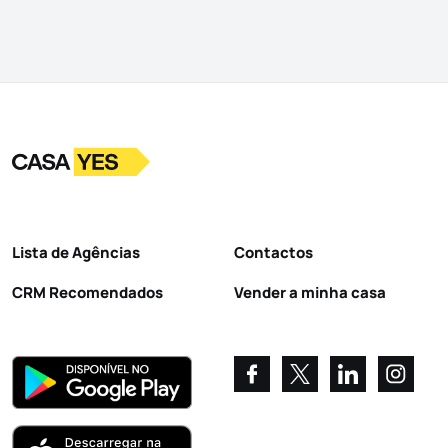
Logo
Ir para a homepage
Lista de Agências
Contactos
CRM Recomendados
Vender a minha casa