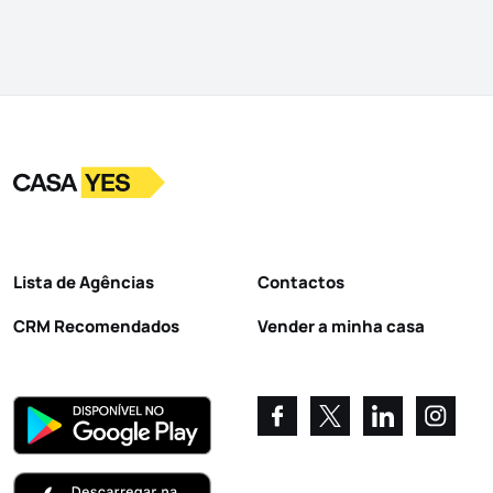
Logo
Ir para a homepage
Lista de Agências
Contactos
CRM Recomendados
Vender a minha casa