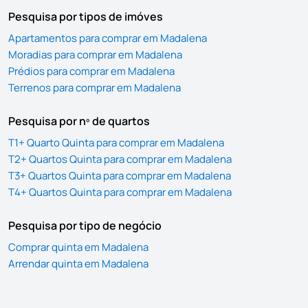
Pesquisa por tipos de imóves
Apartamentos para comprar em Madalena
Moradias para comprar em Madalena
Prédios para comprar em Madalena
Terrenos para comprar em Madalena
Pesquisa por nº de quartos
T1+ Quarto Quinta para comprar em Madalena
T2+ Quartos Quinta para comprar em Madalena
T3+ Quartos Quinta para comprar em Madalena
T4+ Quartos Quinta para comprar em Madalena
Pesquisa por tipo de negócio
Comprar quinta em Madalena
Arrendar quinta em Madalena