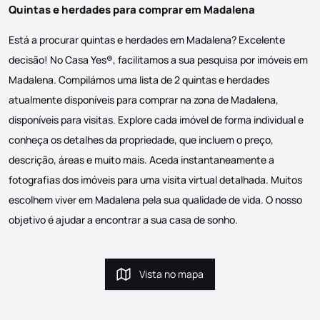
Quintas e herdades para comprar em Madalena
Está a procurar quintas e herdades em Madalena? Excelente
decisão! No Casa Yes®, facilitamos a sua pesquisa por imóveis em
Madalena. Compilámos uma lista de 2 quintas e herdades
atualmente disponíveis para comprar na zona de Madalena,
disponíveis para visitas. Explore cada imóvel de forma individual e
conheça os detalhes da propriedade, que incluem o preço,
descrição, áreas e muito mais. Aceda instantaneamente a
fotografias dos imóveis para uma visita virtual detalhada. Muitos
escolhem viver em Madalena pela sua qualidade de vida. O nosso
objetivo é ajudar a encontrar a sua casa de sonho.
Vista no mapa
Vista no mapa