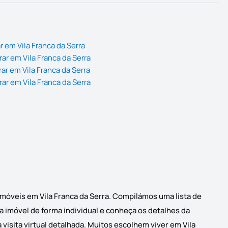
 em Vila Franca da Serra
ar em Vila Franca da Serra
ar em Vila Franca da Serra
ar em Vila Franca da Serra
 imóveis em Vila Franca da Serra. Compilámos uma lista de
da imóvel de forma individual e conheça os detalhes da
visita virtual detalhada. Muitos escolhem viver em Vila