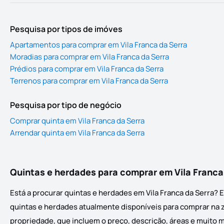
Pesquisa por tipos de imóves
Apartamentos para comprar em Vila Franca da Serra
Moradias para comprar em Vila Franca da Serra
Prédios para comprar em Vila Franca da Serra
Terrenos para comprar em Vila Franca da Serra
Pesquisa por tipo de negócio
Comprar quinta em Vila Franca da Serra
Arrendar quinta em Vila Franca da Serra
Quintas e herdades para comprar em Vila Franca
Está a procurar quintas e herdades em Vila Franca da Serra? 
quintas e herdades atualmente disponíveis para comprar na zo
propriedade, que incluem o preço, descrição, áreas e muito m