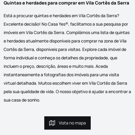
Quintas e herdades para comprar em Vila Cortês da Serra
Está a procurar quintas e herdades em Vila Cortês da Serra?
Excelente decisão! No Casa Yes®, facilitamos a sua pesquisa por
imóveis em Vila Cortês da Serra. Compilámos uma lista de quintas
e herdades atualmente disponíveis para comprar na zona de Vila
Cortês da Serra, disponíveis para visitas. Explore cada imóvel de
forma individual e conheça os detalhes da propriedade, que
incluem o preço, descrição, áreas e muito mais. Aceda
instantaneamente a fotografias dos imóveis para uma visita
virtual detalhada. Muitos escolhem viver em Vila Cortês da Serra
pela sua qualidade de vida. O nosso objetivo é ajudar a encontrar a
sua casa de sonho.
Vista no mapa
Vista no mapa