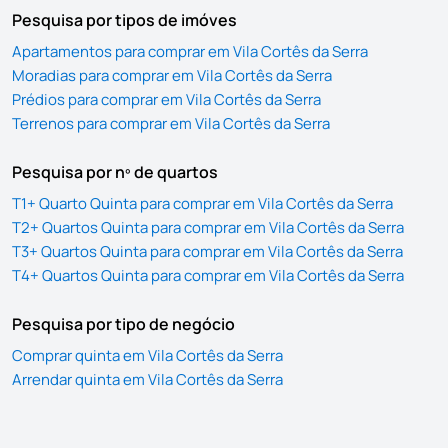
Pesquisa por tipos de imóves
Apartamentos para comprar em Vila Cortês da Serra
Moradias para comprar em Vila Cortês da Serra
Prédios para comprar em Vila Cortês da Serra
Terrenos para comprar em Vila Cortês da Serra
Pesquisa por nº de quartos
T1+ Quarto Quinta para comprar em Vila Cortês da Serra
T2+ Quartos Quinta para comprar em Vila Cortês da Serra
T3+ Quartos Quinta para comprar em Vila Cortês da Serra
T4+ Quartos Quinta para comprar em Vila Cortês da Serra
Pesquisa por tipo de negócio
Comprar quinta em Vila Cortês da Serra
Arrendar quinta em Vila Cortês da Serra