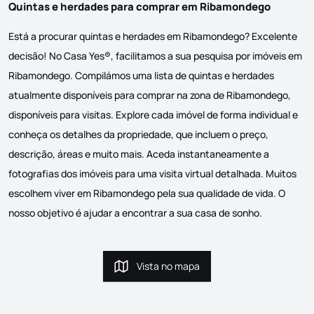
Quintas e herdades para comprar em Ribamondego
Está a procurar quintas e herdades em Ribamondego? Excelente
decisão! No Casa Yes®, facilitamos a sua pesquisa por imóveis em
Ribamondego. Compilámos uma lista de quintas e herdades
atualmente disponíveis para comprar na zona de Ribamondego,
disponíveis para visitas. Explore cada imóvel de forma individual e
conheça os detalhes da propriedade, que incluem o preço,
descrição, áreas e muito mais. Aceda instantaneamente a
fotografias dos imóveis para uma visita virtual detalhada. Muitos
escolhem viver em Ribamondego pela sua qualidade de vida. O
nosso objetivo é ajudar a encontrar a sua casa de sonho.
Vista no mapa
Vista no mapa