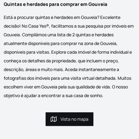
Quintas e herdades para comprar em Gouveia
Está a procurar quintas e herdades em Gouveia? Excelente
decisão! No Casa Yes®, facilitamos a sua pesquisa por imóveis em
Gouveia. Compilámos uma lista de 2 quintas e herdades
atualmente disponíveis para comprar na zona de Gouveia,
disponíveis para visitas. Explore cada imóvel de forma individual e
conheça os detalhes da propriedade, que incluem o preço,
descrição, áreas e muito mais. Aceda instantaneamente a
fotografias dos imóveis para uma visita virtual detalhada. Muitos
escolhem viver em Gouveia pela sua qualidade de vida. O nosso
objetivo é ajudar a encontrar a sua casa de sonho.
Vista no mapa
Vista no mapa