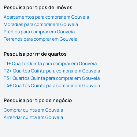
Pesquisa por tipos de imóves
Apartamentos para comprar em Gouveia
Moradias para comprar em Gouveia
Prédios para comprar em Gouveia
Terrenos para comprar em Gouveia
Pesquisa por nº de quartos
T1+ Quarto Quinta para comprar em Gouveia
T2+ Quartos Quinta para comprar em Gouveia
T3+ Quartos Quinta para comprar em Gouveia
T4+ Quartos Quinta para comprar em Gouveia
Pesquisa por tipo de negócio
Comprar quinta em Gouveia
Arrendar quinta em Gouveia