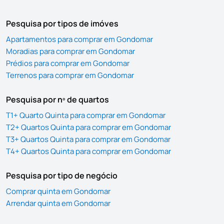
Pesquisa por tipos de imóves
Apartamentos para comprar em Gondomar
Moradias para comprar em Gondomar
Prédios para comprar em Gondomar
Terrenos para comprar em Gondomar
Pesquisa por nº de quartos
T1+ Quarto Quinta para comprar em Gondomar
T2+ Quartos Quinta para comprar em Gondomar
T3+ Quartos Quinta para comprar em Gondomar
T4+ Quartos Quinta para comprar em Gondomar
Pesquisa por tipo de negócio
Comprar quinta em Gondomar
Arrendar quinta em Gondomar