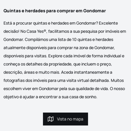
Quintas e herdades para comprar em Gondomar
Está a procurar quintas e herdades em Gondomar? Excelente
decisão! No Casa Yes®, facilitamos a sua pesquisa por imóveis em
Gondomar. Compilámos uma lista de 10 quintas e herdades
atualmente disponíveis para comprar na zona de Gondomar,
disponíveis para visitas. Explore cada imóvel de forma individual e
conheça os detalhes da propriedade, que incluem o preço,
descrição, áreas e muito mais. Aceda instantaneamente a
fotografias dos imóveis para uma visita virtual detalhada. Muitos
escolhem viver em Gondomar pela sua qualidade de vida. O nosso
objetivo é ajudar a encontrar a sua casa de sonho.
Vista no mapa
Vista no mapa