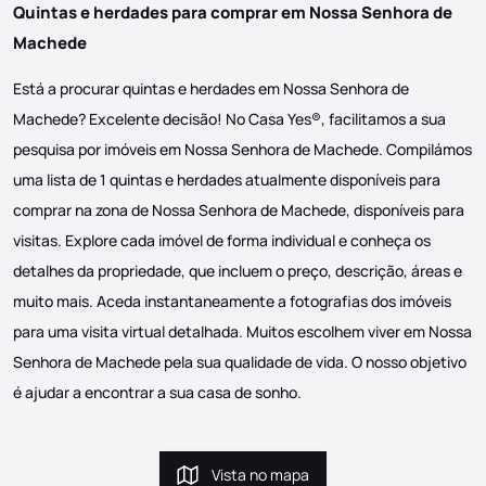
Quintas e herdades para comprar em Nossa Senhora de
Machede
Está a procurar quintas e herdades em Nossa Senhora de
Machede? Excelente decisão! No Casa Yes®, facilitamos a sua
pesquisa por imóveis em Nossa Senhora de Machede. Compilámos
uma lista de 1 quintas e herdades atualmente disponíveis para
comprar na zona de Nossa Senhora de Machede, disponíveis para
visitas. Explore cada imóvel de forma individual e conheça os
detalhes da propriedade, que incluem o preço, descrição, áreas e
muito mais. Aceda instantaneamente a fotografias dos imóveis
para uma visita virtual detalhada. Muitos escolhem viver em Nossa
Senhora de Machede pela sua qualidade de vida. O nosso objetivo
é ajudar a encontrar a sua casa de sonho.
Vista no mapa
Vista no mapa