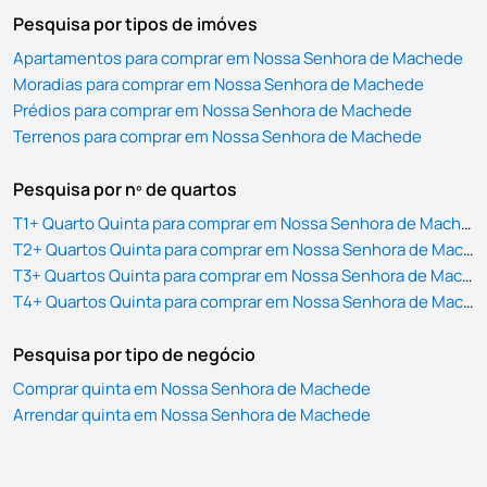
Pesquisa por tipos de imóves
Apartamentos para comprar em Nossa Senhora de Machede
Moradias para comprar em Nossa Senhora de Machede
Prédios para comprar em Nossa Senhora de Machede
Terrenos para comprar em Nossa Senhora de Machede
Pesquisa por nº de quartos
T1+ Quarto Quinta para comprar em Nossa Senhora de Machede
T2+ Quartos Quinta para comprar em Nossa Senhora de Machede
T3+ Quartos Quinta para comprar em Nossa Senhora de Machede
T4+ Quartos Quinta para comprar em Nossa Senhora de Machede
Pesquisa por tipo de negócio
Comprar quinta em Nossa Senhora de Machede
Arrendar quinta em Nossa Senhora de Machede