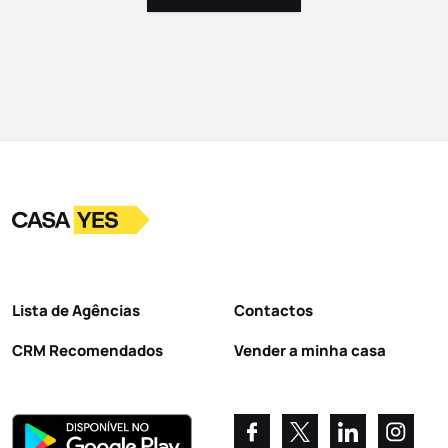
Logo
Ir para a homepage
Lista de Agências
Contactos
CRM Recomendados
Vender a minha casa