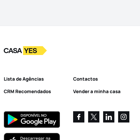
Logo
Ir para a homepage
Lista de Agências
Contactos
CRM Recomendados
Vender a minha casa