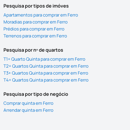
Pesquisa por tipos de imóves
Apartamentos para comprar em Ferro
Moradias para comprar em Ferro
Prédios para comprar em Ferro
Terrenos para comprar em Ferro
Pesquisa por nº de quartos
T1+ Quarto Quinta para comprar em Ferro
T2+ Quartos Quinta para comprar em Ferro
T3+ Quartos Quinta para comprar em Ferro
T4+ Quartos Quinta para comprar em Ferro
Pesquisa por tipo de negócio
Comprar quinta em Ferro
Arrendar quinta em Ferro