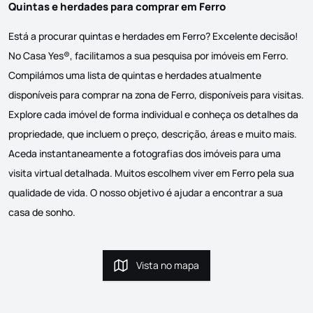
Quintas e herdades para comprar em Ferro
Está a procurar quintas e herdades em Ferro? Excelente decisão!
No Casa Yes®, facilitamos a sua pesquisa por imóveis em Ferro.
Compilámos uma lista de quintas e herdades atualmente
disponíveis para comprar na zona de Ferro, disponíveis para visitas.
Explore cada imóvel de forma individual e conheça os detalhes da
propriedade, que incluem o preço, descrição, áreas e muito mais.
Aceda instantaneamente a fotografias dos imóveis para uma
visita virtual detalhada. Muitos escolhem viver em Ferro pela sua
qualidade de vida. O nosso objetivo é ajudar a encontrar a sua
casa de sonho.
Vista no mapa
Vista no mapa