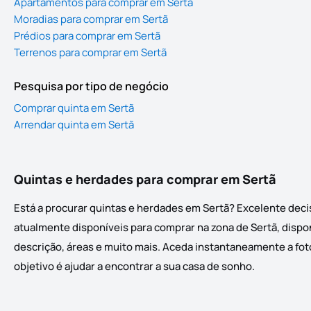
Apartamentos para comprar em Sertã
Moradias para comprar em Sertã
Prédios para comprar em Sertã
Terrenos para comprar em Sertã
Pesquisa por tipo de negócio
Comprar quinta em Sertã
Arrendar quinta em Sertã
Quintas e herdades para comprar em Sertã
Está a procurar quintas e herdades em Sertã? Excelente deci
atualmente disponíveis para comprar na zona de Sertã, dispon
descrição, áreas e muito mais. Aceda instantaneamente a foto
objetivo é ajudar a encontrar a sua casa de sonho.