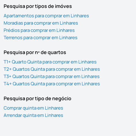
Pesquisa por tipos de imóves
Apartamentos para comprar em Linhares
Moradias para comprar em Linhares
Prédios para comprar em Linhares
Terrenos para comprar em Linhares
Pesquisa por nº de quartos
T1+ Quarto Quinta para comprar em Linhares
T2+ Quartos Quinta para comprar em Linhares
T3+ Quartos Quinta para comprar em Linhares
T4+ Quartos Quinta para comprar em Linhares
Pesquisa por tipo de negócio
Comprar quinta em Linhares
Arrendar quinta em Linhares