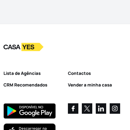
Logo
Ir para a homepage
Lista de Agências
Contactos
CRM Recomendados
Vender a minha casa