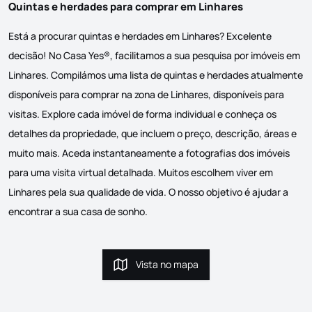
Quintas e herdades para comprar em Linhares
Está a procurar quintas e herdades em Linhares? Excelente
decisão! No Casa Yes®, facilitamos a sua pesquisa por imóveis em
Linhares. Compilámos uma lista de quintas e herdades atualmente
disponíveis para comprar na zona de Linhares, disponíveis para
visitas. Explore cada imóvel de forma individual e conheça os
detalhes da propriedade, que incluem o preço, descrição, áreas e
muito mais. Aceda instantaneamente a fotografias dos imóveis
para uma visita virtual detalhada. Muitos escolhem viver em
Linhares pela sua qualidade de vida. O nosso objetivo é ajudar a
encontrar a sua casa de sonho.
Vista no mapa
Vista no mapa