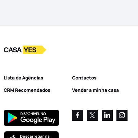
Logo
Ir para a homepage
Lista de Agências
Contactos
CRM Recomendados
Vender a minha casa