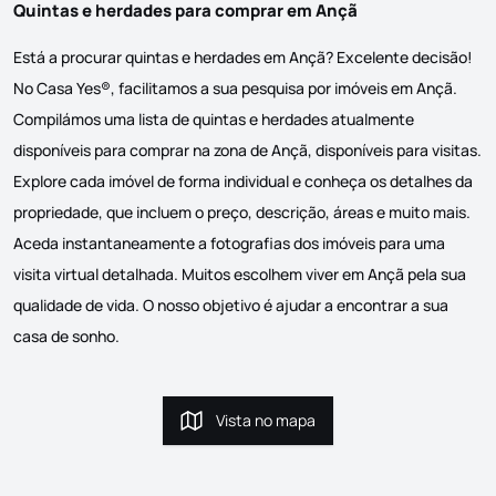
Quintas e herdades para comprar em Ançã
Está a procurar quintas e herdades em Ançã? Excelente decisão!
No Casa Yes®, facilitamos a sua pesquisa por imóveis em Ançã.
Compilámos uma lista de quintas e herdades atualmente
disponíveis para comprar na zona de Ançã, disponíveis para visitas.
Explore cada imóvel de forma individual e conheça os detalhes da
propriedade, que incluem o preço, descrição, áreas e muito mais.
Aceda instantaneamente a fotografias dos imóveis para uma
visita virtual detalhada. Muitos escolhem viver em Ançã pela sua
qualidade de vida. O nosso objetivo é ajudar a encontrar a sua
casa de sonho.
Vista no mapa
Vista no mapa