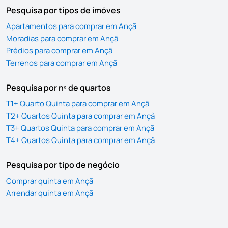
Pesquisa por tipos de imóves
Apartamentos para comprar em Ançã
Moradias para comprar em Ançã
Prédios para comprar em Ançã
Terrenos para comprar em Ançã
Pesquisa por nº de quartos
T1+ Quarto Quinta para comprar em Ançã
T2+ Quartos Quinta para comprar em Ançã
T3+ Quartos Quinta para comprar em Ançã
T4+ Quartos Quinta para comprar em Ançã
Pesquisa por tipo de negócio
Comprar quinta em Ançã
Arrendar quinta em Ançã