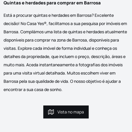
Quintas e herdades para comprar em Barrosa
Está a procurar quintas e herdades em Barrosa? Excelente
decisão! No Casa Yes®, facilitamos a sua pesquisa por imóveis em
Barrosa. Compilámos uma lista de quintas e herdades atualmente
disponíveis para comprar na zona de Barrosa, disponíveis para
visitas. Explore cada imóvel de forma individual e conheça os
detalhes da propriedade, que incluem o preço, descrição, áreas e
muito mais. Aceda instantaneamente a fotografias dos imóveis
para uma visita virtual detalhada. Muitos escolhem viver em
Barrosa pela sua qualidade de vida. O nosso objetivo é ajudar a
encontrar a sua casa de sonho.
Vista no mapa
Vista no mapa