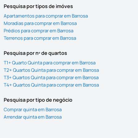
Pesquisa por tipos de imóves
Apartamentos para comprar em Barrosa
Moradias para comprar em Barrosa
Prédios para comprar em Barrosa
Terrenos para comprar em Barrosa
Pesquisa por nº de quartos
T1+ Quarto Quinta para comprar em Barrosa
T2+ Quartos Quinta para comprar em Barrosa
T3+ Quartos Quinta para comprar em Barrosa
T4+ Quartos Quinta para comprar em Barrosa
Pesquisa por tipo de negócio
Comprar quinta em Barrosa
Arrendar quinta em Barrosa