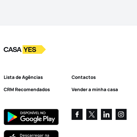
Logo
Ir para a homepage
Lista de Agências
Contactos
CRM Recomendados
Vender a minha casa