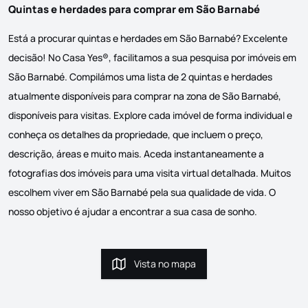
Quintas e herdades para comprar em São Barnabé
Está a procurar quintas e herdades em São Barnabé? Excelente
decisão! No Casa Yes®, facilitamos a sua pesquisa por imóveis em
São Barnabé. Compilámos uma lista de 2 quintas e herdades
atualmente disponíveis para comprar na zona de São Barnabé,
disponíveis para visitas. Explore cada imóvel de forma individual e
conheça os detalhes da propriedade, que incluem o preço,
descrição, áreas e muito mais. Aceda instantaneamente a
fotografias dos imóveis para uma visita virtual detalhada. Muitos
escolhem viver em São Barnabé pela sua qualidade de vida. O
nosso objetivo é ajudar a encontrar a sua casa de sonho.
Vista no mapa
Vista no mapa