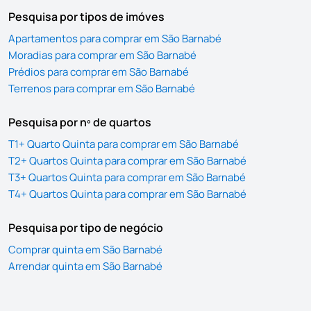
Pesquisa por tipos de imóves
Apartamentos para comprar em São Barnabé
Moradias para comprar em São Barnabé
Prédios para comprar em São Barnabé
Terrenos para comprar em São Barnabé
Pesquisa por nº de quartos
T1+ Quarto Quinta para comprar em São Barnabé
T2+ Quartos Quinta para comprar em São Barnabé
T3+ Quartos Quinta para comprar em São Barnabé
T4+ Quartos Quinta para comprar em São Barnabé
Pesquisa por tipo de negócio
Comprar quinta em São Barnabé
Arrendar quinta em São Barnabé