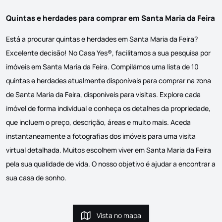
Quintas e herdades para comprar em Santa Maria da Feira
Está a procurar quintas e herdades em Santa Maria da Feira?
Excelente decisão! No Casa Yes®, facilitamos a sua pesquisa por
imóveis em Santa Maria da Feira. Compilámos uma lista de 10
quintas e herdades atualmente disponíveis para comprar na zona
de Santa Maria da Feira, disponíveis para visitas. Explore cada
imóvel de forma individual e conheça os detalhes da propriedade,
que incluem o preço, descrição, áreas e muito mais. Aceda
instantaneamente a fotografias dos imóveis para uma visita
virtual detalhada. Muitos escolhem viver em Santa Maria da Feira
pela sua qualidade de vida. O nosso objetivo é ajudar a encontrar a
sua casa de sonho.
Vista no mapa
Vista no mapa