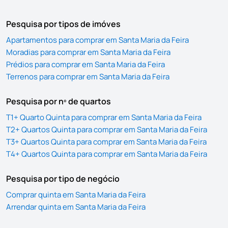
Pesquisa por tipos de imóves
Apartamentos para comprar em Santa Maria da Feira
Moradias para comprar em Santa Maria da Feira
Prédios para comprar em Santa Maria da Feira
Terrenos para comprar em Santa Maria da Feira
Pesquisa por nº de quartos
T1+ Quarto Quinta para comprar em Santa Maria da Feira
T2+ Quartos Quinta para comprar em Santa Maria da Feira
T3+ Quartos Quinta para comprar em Santa Maria da Feira
T4+ Quartos Quinta para comprar em Santa Maria da Feira
Pesquisa por tipo de negócio
Comprar quinta em Santa Maria da Feira
Arrendar quinta em Santa Maria da Feira