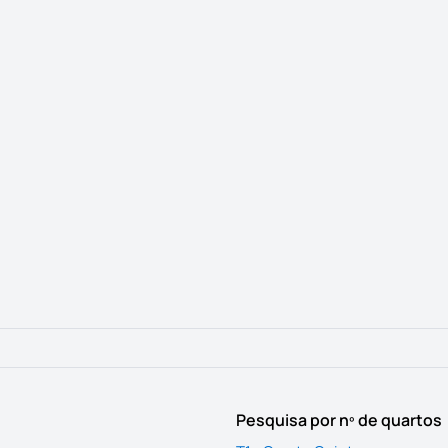
Pesquisa por nº de quartos