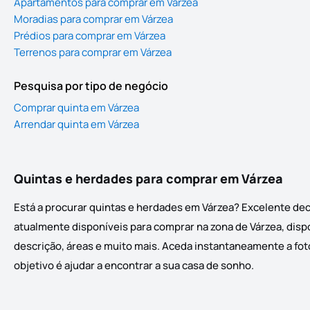
Apartamentos para comprar em Várzea
Moradias para comprar em Várzea
Prédios para comprar em Várzea
Terrenos para comprar em Várzea
Pesquisa por tipo de negócio
Comprar quinta em Várzea
Arrendar quinta em Várzea
Quintas e herdades para comprar em Várzea
Está a procurar quintas e herdades em Várzea? Excelente dec
atualmente disponíveis para comprar na zona de Várzea, dispo
descrição, áreas e muito mais. Aceda instantaneamente a foto
objetivo é ajudar a encontrar a sua casa de sonho.