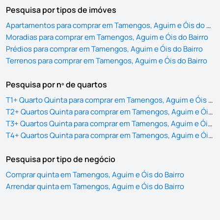
Pesquisa por tipos de imóves
Apartamentos para comprar em Tamengos, Aguim e Óis do Bairro
Moradias para comprar em Tamengos, Aguim e Óis do Bairro
Prédios para comprar em Tamengos, Aguim e Óis do Bairro
Terrenos para comprar em Tamengos, Aguim e Óis do Bairro
Pesquisa por nº de quartos
T1+ Quarto Quinta para comprar em Tamengos, Aguim e Óis do Bairro
T2+ Quartos Quinta para comprar em Tamengos, Aguim e Óis do Bairro
T3+ Quartos Quinta para comprar em Tamengos, Aguim e Óis do Bairro
T4+ Quartos Quinta para comprar em Tamengos, Aguim e Óis do Bairro
Pesquisa por tipo de negócio
Comprar quinta em Tamengos, Aguim e Óis do Bairro
Arrendar quinta em Tamengos, Aguim e Óis do Bairro