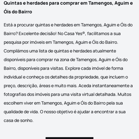
Quintas e herdades para comprar em Tamengos, Aguim e
Óis do Bairro
Está a procurar quintas e herdades em Tamengos, Aguim e Óis do
Bairro? Excelente decisão! No Casa Yes®, facilitamos a sua
pesquisa por imóveis em Tamengos, Aguim e Óis do Bairro.
Compilámos uma lista de quintas e herdades atualmente
disponíveis para comprar na zona de Tamengos, Aguim e Óis do
Bairro, disponíveis para visitas. Explore cada imóvel de forma
individual e conheça os detalhes da propriedade, que incluem o
preço, descrição, áreas e muito mais. Aceda instantaneamente a
fotografias dos imóveis para uma visita virtual detalhada. Muitos
escolhem viver em Tamengos, Aguim e Óis do Bairro pela sua
qualidade de vida. O nosso objetivo é ajudar a encontrar a sua
casa de sonho.