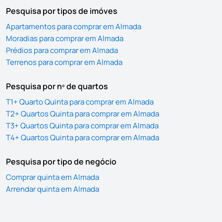
Pesquisa por tipos de imóves
Apartamentos para comprar em Almada
Moradias para comprar em Almada
Prédios para comprar em Almada
Terrenos para comprar em Almada
Pesquisa por nº de quartos
T1+ Quarto Quinta para comprar em Almada
T2+ Quartos Quinta para comprar em Almada
T3+ Quartos Quinta para comprar em Almada
T4+ Quartos Quinta para comprar em Almada
Pesquisa por tipo de negócio
Comprar quinta em Almada
Arrendar quinta em Almada