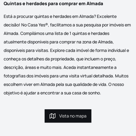
Quintas e herdades para comprar em Almada
Está a procurar quintas e herdades em Almada? Excelente
decisão! No Casa Yes®, facilitamos a sua pesquisa por imóveis em
Almada. Compilámos uma lista de 1 quintas e herdades
atualmente disponíveis para comprar na zona de Almada,
disponíveis para visitas. Explore cada imóvel de forma individual e
conheça os detalhes da propriedade, que incluem o preço,
descrição, áreas e muito mais. Aceda instantaneamente a
fotografias dos imóveis para uma visita virtual detalhada. Muitos
escolhem viver em Almada pela sua qualidade de vida. O nosso
objetivo é ajudar a encontrar a sua casa de sonho.
Vista no mapa
Vista no mapa