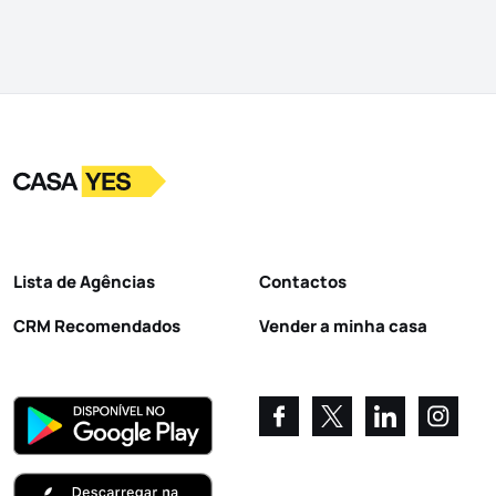
Logo
Ir para a homepage
Lista de Agências
Contactos
CRM Recomendados
Vender a minha casa