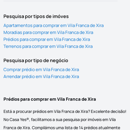
Pesquisa por tipos de imóves
Apartamentos para comprar em Vila Franca de Xira
Moradias para comprar em Vila Franca de Xira
Prédios para comprar em Vila Franca de Xira
Terrenos para comprar em Vila Franca de Xira
Pesquisa por tipo de negócio
Comprar prédio em Vila Franca de Xira
Arrendar prédio em Vila Franca de Xira
Prédios para comprar em Vila Franca de Xira
Está a procurar prédios em Vila Franca de Xira? Excelente decisão!
No Casa Yes®, facilitamos a sua pesquisa por imóveis em Vila
Franca de Xira. Compilámos uma lista de 14 prédios atualmente