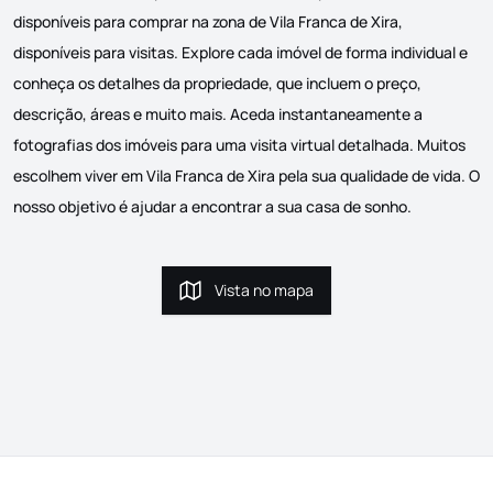
disponíveis para comprar na zona de Vila Franca de Xira,
disponíveis para visitas. Explore cada imóvel de forma individual e
conheça os detalhes da propriedade, que incluem o preço,
descrição, áreas e muito mais. Aceda instantaneamente a
fotografias dos imóveis para uma visita virtual detalhada. Muitos
escolhem viver em Vila Franca de Xira pela sua qualidade de vida. O
nosso objetivo é ajudar a encontrar a sua casa de sonho.
Vista no mapa
Vista no mapa