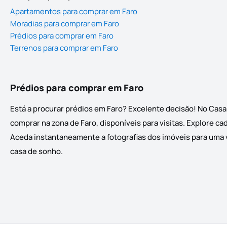
Apartamentos para comprar em Faro
Moradias para comprar em Faro
Prédios para comprar em Faro
Terrenos para comprar em Faro
Prédios para comprar em Faro
Está a procurar prédios em Faro? Excelente decisão! No Casa
comprar na zona de Faro, disponíveis para visitas. Explore ca
Aceda instantaneamente a fotografias dos imóveis para uma vi
casa de sonho.