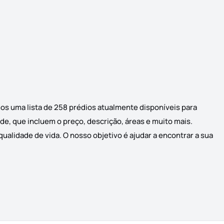
os uma lista de 258 prédios atualmente disponíveis para
de, que incluem o preço, descrição, áreas e muito mais.
ualidade de vida. O nosso objetivo é ajudar a encontrar a sua