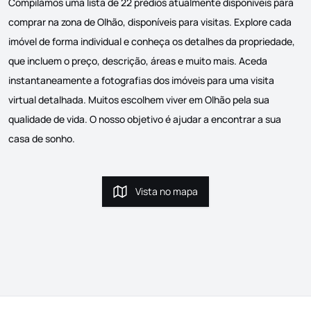
Compilámos uma lista de 22 prédios atualmente disponíveis para
comprar na zona de Olhão, disponíveis para visitas. Explore cada
imóvel de forma individual e conheça os detalhes da propriedade,
que incluem o preço, descrição, áreas e muito mais. Aceda
instantaneamente a fotografias dos imóveis para uma visita
virtual detalhada. Muitos escolhem viver em Olhão pela sua
qualidade de vida. O nosso objetivo é ajudar a encontrar a sua
casa de sonho.
Vista no mapa
Vista no mapa