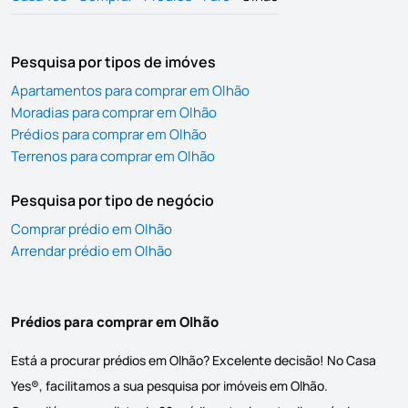
Pesquisa por tipos de imóves
Apartamentos para comprar em Olhão
Moradias para comprar em Olhão
Prédios para comprar em Olhão
Terrenos para comprar em Olhão
Pesquisa por tipo de negócio
Comprar prédio em Olhão
Arrendar prédio em Olhão
Prédios para comprar em Olhão
Está a procurar prédios em Olhão? Excelente decisão! No Casa
Yes®, facilitamos a sua pesquisa por imóveis em Olhão.