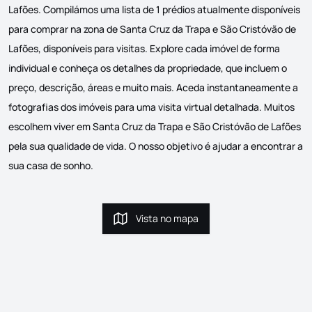
Lafões. Compilámos uma lista de 1 prédios atualmente disponíveis
para comprar na zona de Santa Cruz da Trapa e São Cristóvão de
Lafões, disponíveis para visitas. Explore cada imóvel de forma
individual e conheça os detalhes da propriedade, que incluem o
preço, descrição, áreas e muito mais. Aceda instantaneamente a
fotografias dos imóveis para uma visita virtual detalhada. Muitos
escolhem viver em Santa Cruz da Trapa e São Cristóvão de Lafões
pela sua qualidade de vida. O nosso objetivo é ajudar a encontrar a
sua casa de sonho.
Vista no mapa
Vista no mapa