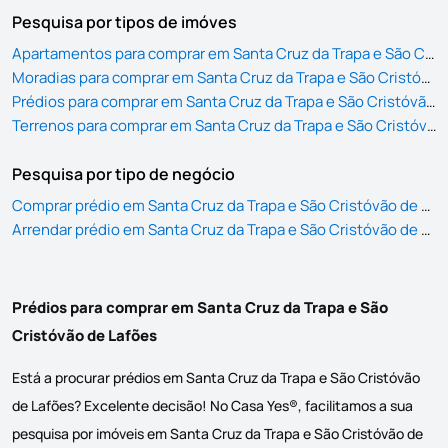
Pesquisa por tipos de imóves
Apartamentos para comprar em Santa Cruz da Trapa e São Cristóvão de Lafões
Moradias para comprar em Santa Cruz da Trapa e São Cristóvão de Lafões
Prédios para comprar em Santa Cruz da Trapa e São Cristóvão de Lafões
Terrenos para comprar em Santa Cruz da Trapa e São Cristóvão de Lafões
Pesquisa por tipo de negócio
Comprar prédio em Santa Cruz da Trapa e São Cristóvão de Lafões
Arrendar prédio em Santa Cruz da Trapa e São Cristóvão de Lafões
Prédios para comprar em Santa Cruz da Trapa e São
Cristóvão de Lafões
Está a procurar prédios em Santa Cruz da Trapa e São Cristóvão
de Lafões? Excelente decisão! No Casa Yes®, facilitamos a sua
pesquisa por imóveis em Santa Cruz da Trapa e São Cristóvão de