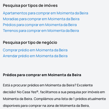
Pesquisa por tipos de imóves
Apartamentos para comprar em Moimenta da Beira
Moradias para comprar em Moimenta da Beira
Prédios para comprar em Moimenta da Beira
Terrenos para comprar em Moimenta da Beira
Pesquisa por tipo de negócio
Comprar prédio em Moimenta da Beira
Arrendar prédio em Moimenta da Beira
Prédios para comprar em Moimenta da Beira
Está a procurar prédios em Moimenta da Beira? Excelente
decisão! No Casa Yes®, facilitamos a sua pesquisa por imóveis em
Moimenta da Beira. Compilámos uma lista de 1 prédios atualmente
disponíveis para comprar na zona de Moimenta da Beira,