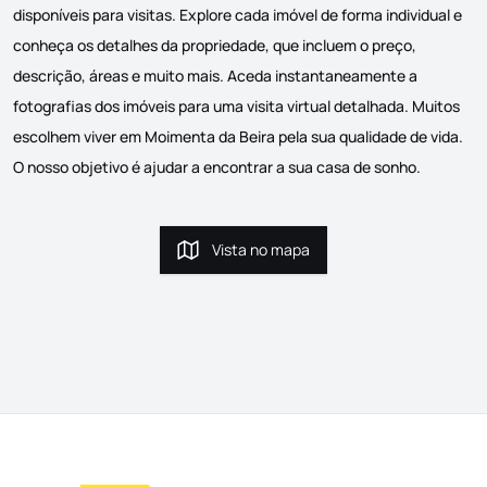
disponíveis para visitas. Explore cada imóvel de forma individual e
conheça os detalhes da propriedade, que incluem o preço,
descrição, áreas e muito mais. Aceda instantaneamente a
fotografias dos imóveis para uma visita virtual detalhada. Muitos
escolhem viver em Moimenta da Beira pela sua qualidade de vida.
O nosso objetivo é ajudar a encontrar a sua casa de sonho.
Vista no mapa
Vista no mapa