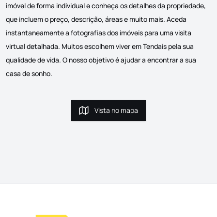
imóvel de forma individual e conheça os detalhes da propriedade,
que incluem o preço, descrição, áreas e muito mais. Aceda
instantaneamente a fotografias dos imóveis para uma visita
virtual detalhada. Muitos escolhem viver em Tendais pela sua
qualidade de vida. O nosso objetivo é ajudar a encontrar a sua
casa de sonho.
Vista no mapa
Vista no mapa