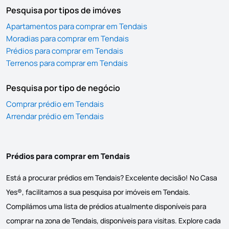
Pesquisa por tipos de imóves
Apartamentos para comprar em Tendais
Moradias para comprar em Tendais
Prédios para comprar em Tendais
Terrenos para comprar em Tendais
Pesquisa por tipo de negócio
Comprar prédio em Tendais
Arrendar prédio em Tendais
Prédios para comprar em Tendais
Está a procurar prédios em Tendais? Excelente decisão! No Casa
Yes®, facilitamos a sua pesquisa por imóveis em Tendais.
Compilámos uma lista de prédios atualmente disponíveis para
comprar na zona de Tendais, disponíveis para visitas. Explore cada