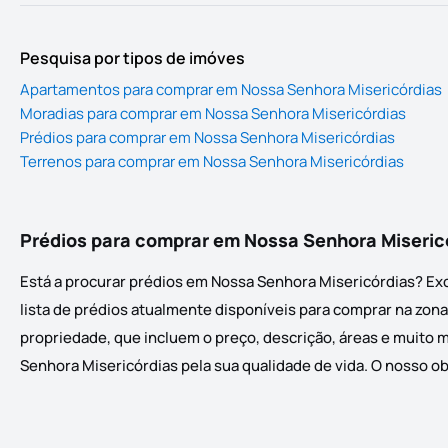
Pesquisa por tipos de imóves
Apartamentos para comprar em Nossa Senhora Misericórdias
Moradias para comprar em Nossa Senhora Misericórdias
Prédios para comprar em Nossa Senhora Misericórdias
Terrenos para comprar em Nossa Senhora Misericórdias
Prédios para comprar em Nossa Senhora Miseric
Está a procurar prédios em Nossa Senhora Misericórdias? Ex
lista de prédios atualmente disponíveis para comprar na zona
propriedade, que incluem o preço, descrição, áreas e muito 
Senhora Misericórdias pela sua qualidade de vida. O nosso ob