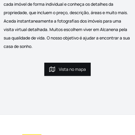
cada imóvel de forma individual e conheça os detalhes da
propriedade, que incluem o preço, descrição, áreas e muito mais.
Aceda instantaneamente a fotografias dos imóveis para uma
visita virtual detalhada. Muitos escolhem viver em Alcanena pela
sua qualidade de vida. O nosso objetivo é ajudar a encontrar a sua
casa de sonho.
Vista no mapa
Vista no mapa