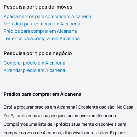
Pesquisa por tipos de imóves
Apartamentos para comprar em Alcanena
Moradias para comprar em Alcanena
Prédios para comprar em Alcanena
Terrenos para comprar em Alcanena
Pesquisa por tipo de negócio
Comprar prédio em Alcanena
Arrendar prédio em Alcanena
Prédios para comprar em Alcanena
Está a procurar prédios em Alcanena? Excelente decisão! No Casa
Yes®, facilitamos a sua pesquisa por imóveis em Alcanena.
Compilámos uma lista de 1 prédios atualmente disponíveis para
comprar na zona de Alcanena, disponíveis para visitas. Explore