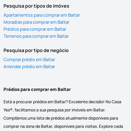
Pesquisa por tipos de imóves
Apartamentos para comprar em Baltar
Moradias para comprar em Baltar
Prédios para comprar em Baltar
Terrenos para comprar em Baltar
Pesquisa por tipo de negócio
Comprar prédio em Baltar
Arrendar prédio em Baltar
Prédios para comprar em Baltar
Está a procurar prédios em Baltar? Excelente decisão! No Casa
Yes®, facilitamos a sua pesquisa por imóveis em Baltar.
Compilámos uma lista de prédios atualmente disponíveis para
comprar na zona de Baltar, disponíveis para visitas. Explore cada