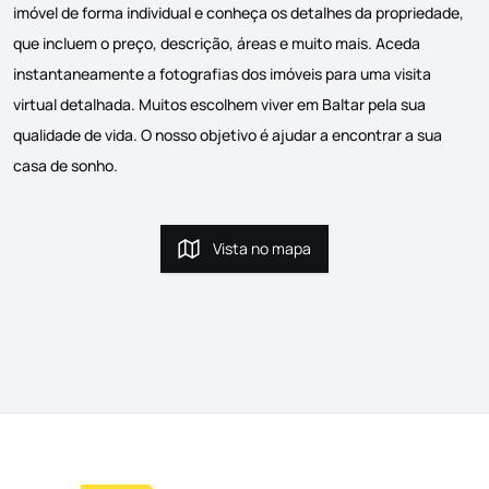
imóvel de forma individual e conheça os detalhes da propriedade,
que incluem o preço, descrição, áreas e muito mais. Aceda
instantaneamente a fotografias dos imóveis para uma visita
virtual detalhada. Muitos escolhem viver em Baltar pela sua
qualidade de vida. O nosso objetivo é ajudar a encontrar a sua
casa de sonho.
Vista no mapa
Vista no mapa