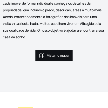
cada imóvel de forma individual e conheça os detalhes da
propriedade, que incluem o preço, descrição, áreas e muito mais.
Aceda instantaneamente a fotografias dos imóveis para uma
visita virtual detalhada. Muitos escolhem viver em Alfragide pela
sua qualidade de vida. O nosso objetivo é ajudar a encontrar a sua
casa de sonho.
Vista no mapa
Vista no mapa