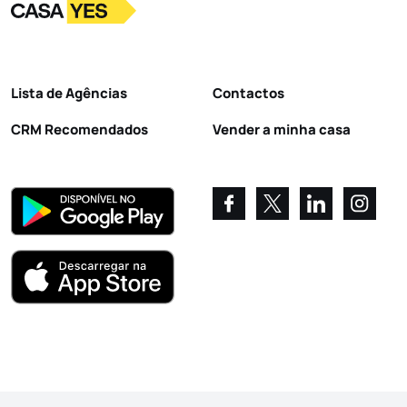
Logo
Ir para a homepage
Lista de Agências
Contactos
CRM Recomendados
Vender a minha casa