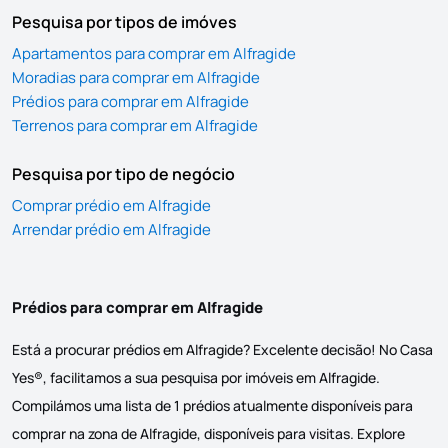
Pesquisa por tipos de imóves
Apartamentos para comprar em Alfragide
Moradias para comprar em Alfragide
Prédios para comprar em Alfragide
Terrenos para comprar em Alfragide
Pesquisa por tipo de negócio
Comprar prédio em Alfragide
Arrendar prédio em Alfragide
Prédios para comprar em Alfragide
Está a procurar prédios em Alfragide? Excelente decisão! No Casa
Yes®, facilitamos a sua pesquisa por imóveis em Alfragide.
Compilámos uma lista de 1 prédios atualmente disponíveis para
comprar na zona de Alfragide, disponíveis para visitas. Explore