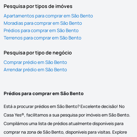
Pesquisa por tipos de imóves
Apartamentos para comprar em São Bento
Moradias para comprar em São Bento
Prédios para comprar em São Bento
Terrenos para comprar em São Bento
Pesquisa por tipo de negócio
Comprar prédio em São Bento
Arrendar prédio em São Bento
Prédios para comprar em São Bento
Está a procurar prédios em São Bento? Excelente decisão! No
Casa Yes®, facilitamos a sua pesquisa por imóveis em São Bento.
Compilámos uma lista de prédios atualmente disponíveis para
comprar na zona de São Bento, disponíveis para visitas. Explore