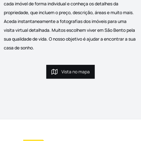
cada imóvel de forma individual e conheça os detalhes da
propriedade, que incluem o preço, descrição, áreas e muito mais.
Aceda instantaneamente a fotografias dos imóveis para uma
visita virtual detalhada. Muitos escolhem viver em São Bento pela
sua qualidade de vida. O nosso objetivo é ajudar a encontrar a sua
casa de sonho.
Vista no mapa
Vista no mapa