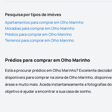
Pesquisa por tipos de imóves
Apartamentos para comprar em Olho Marinho
Moradias para comprar em Olho Marinho
Prédios para comprar em Olho Marinho
Terrenos para comprar em Olho Marinho
Prédios para comprar em Olho Marinho
Está a procurar prédios em Olho Marinho? Excelente decisão
disponíveis para comprar na zona de Olho Marinho, disponívei
áreas e muito mais. Aceda instantaneamente a fotografias dos
objetivo é ajudar a encontrar a sua casa de sonho.