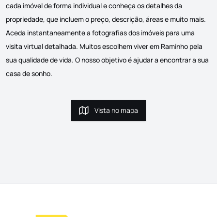
cada imóvel de forma individual e conheça os detalhes da
propriedade, que incluem o preço, descrição, áreas e muito mais.
Aceda instantaneamente a fotografias dos imóveis para uma
visita virtual detalhada. Muitos escolhem viver em Raminho pela
sua qualidade de vida. O nosso objetivo é ajudar a encontrar a sua
casa de sonho.
Vista no mapa
Vista no mapa