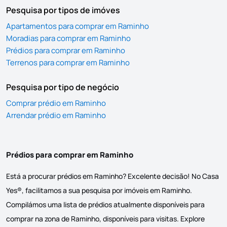
Pesquisa por tipos de imóves
Apartamentos para comprar em Raminho
Moradias para comprar em Raminho
Prédios para comprar em Raminho
Terrenos para comprar em Raminho
Pesquisa por tipo de negócio
Comprar prédio em Raminho
Arrendar prédio em Raminho
Prédios para comprar em Raminho
Está a procurar prédios em Raminho? Excelente decisão! No Casa
Yes®, facilitamos a sua pesquisa por imóveis em Raminho.
Compilámos uma lista de prédios atualmente disponíveis para
comprar na zona de Raminho, disponíveis para visitas. Explore