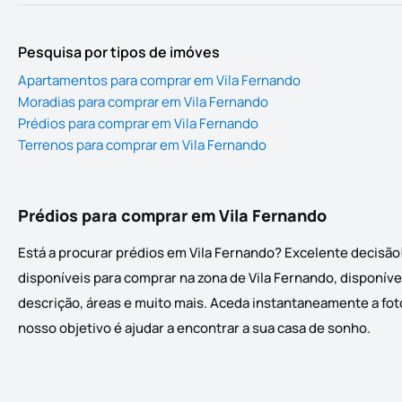
Pesquisa por tipos de imóves
Apartamentos para comprar em Vila Fernando
Moradias para comprar em Vila Fernando
Prédios para comprar em Vila Fernando
Terrenos para comprar em Vila Fernando
Prédios para comprar em Vila Fernando
Está a procurar prédios em Vila Fernando? Excelente decisão
disponíveis para comprar na zona de Vila Fernando, disponíve
descrição, áreas e muito mais. Aceda instantaneamente a foto
nosso objetivo é ajudar a encontrar a sua casa de sonho.