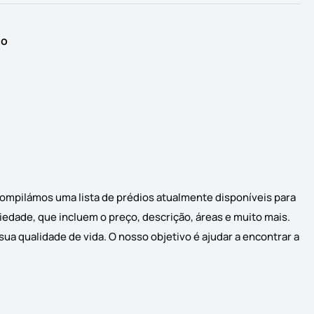
io
Compilámos uma lista de prédios atualmente disponíveis para
riedade, que incluem o preço, descrição, áreas e muito mais.
ua qualidade de vida. O nosso objetivo é ajudar a encontrar a