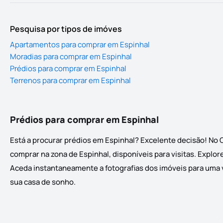
Pesquisa por tipos de imóves
Apartamentos para comprar em Espinhal
Moradias para comprar em Espinhal
Prédios para comprar em Espinhal
Terrenos para comprar em Espinhal
Prédios para comprar em Espinhal
Está a procurar prédios em Espinhal? Excelente decisão! No 
comprar na zona de Espinhal, disponíveis para visitas. Explor
Aceda instantaneamente a fotografias dos imóveis para uma vi
sua casa de sonho.