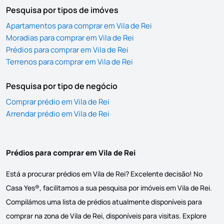
Pesquisa por tipos de imóves
Apartamentos para comprar em Vila de Rei
Moradias para comprar em Vila de Rei
Prédios para comprar em Vila de Rei
Terrenos para comprar em Vila de Rei
Pesquisa por tipo de negócio
Comprar prédio em Vila de Rei
Arrendar prédio em Vila de Rei
Prédios para comprar em Vila de Rei
Está a procurar prédios em Vila de Rei? Excelente decisão! No
Casa Yes®, facilitamos a sua pesquisa por imóveis em Vila de Rei.
Compilámos uma lista de prédios atualmente disponíveis para
comprar na zona de Vila de Rei, disponíveis para visitas. Explore