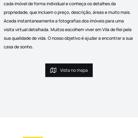
cada imóvel de forma individual e conheça os detalhes da
propriedade, que incluem o preço, descrição, áreas e muito mais.
Aceda instantaneamente a fotografias dos imóveis para uma
visita virtual detalhada. Muitos escolhem viver em Vila de Rei pela
sua qualidade de vida. O nosso objetivo é ajudar a encontrar a sua
casa de sonho.
Vista no mapa
Vista no mapa