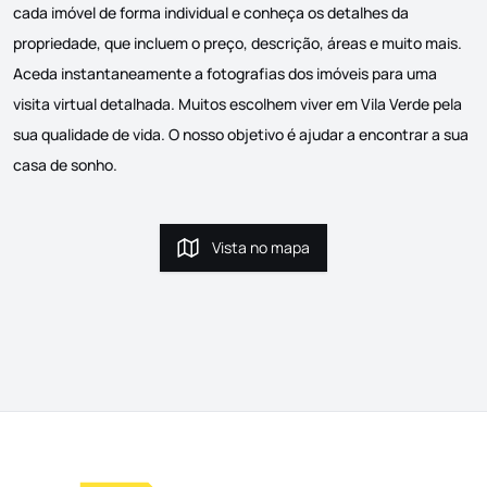
cada imóvel de forma individual e conheça os detalhes da
propriedade, que incluem o preço, descrição, áreas e muito mais.
Aceda instantaneamente a fotografias dos imóveis para uma
visita virtual detalhada. Muitos escolhem viver em Vila Verde pela
sua qualidade de vida. O nosso objetivo é ajudar a encontrar a sua
casa de sonho.
Vista no mapa
Vista no mapa