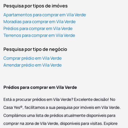
Pesquisa por tipos de imóves
Apartamentos para comprar em Vila Verde
Moradias para comprar em Vila Verde
Prédios para comprar em Vila Verde
Terrenos para comprar em Vila Verde
Pesquisa por tipo de negócio
Comprar prédio em Vila Verde
Arrendar prédio em Vila Verde
Prédios para comprar em Vila Verde
Está a procurar prédios em Vila Verde? Excelente decisão! No
Casa Yes®, facilitamos a sua pesquisa por imóveis em Vila Verde.
Compilámos uma lista de prédios atualmente disponíveis para
comprar na zona de Vila Verde, disponíveis para visitas. Explore