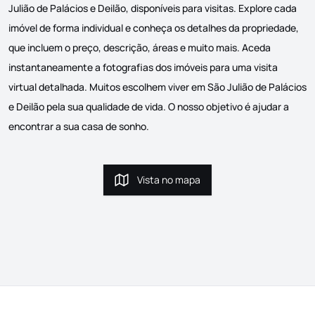
Julião de Palácios e Deilão, disponíveis para visitas. Explore cada
imóvel de forma individual e conheça os detalhes da propriedade,
que incluem o preço, descrição, áreas e muito mais. Aceda
instantaneamente a fotografias dos imóveis para uma visita
virtual detalhada. Muitos escolhem viver em São Julião de Palácios
e Deilão pela sua qualidade de vida. O nosso objetivo é ajudar a
encontrar a sua casa de sonho.
Vista no mapa
Vista no mapa