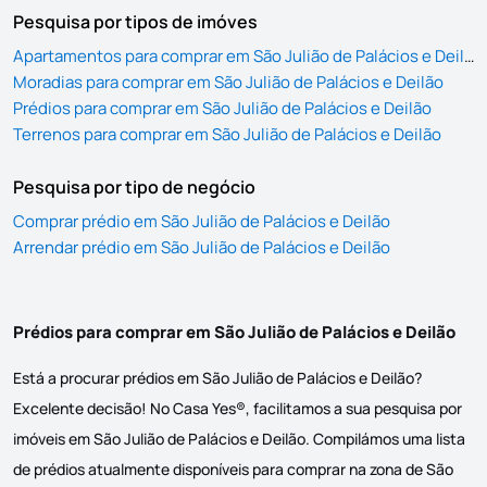
Pesquisa por tipos de imóves
Apartamentos para comprar em São Julião de Palácios e Deilão
Moradias para comprar em São Julião de Palácios e Deilão
Prédios para comprar em São Julião de Palácios e Deilão
Terrenos para comprar em São Julião de Palácios e Deilão
Pesquisa por tipo de negócio
Comprar prédio em São Julião de Palácios e Deilão
Arrendar prédio em São Julião de Palácios e Deilão
Prédios para comprar em São Julião de Palácios e Deilão
Está a procurar prédios em São Julião de Palácios e Deilão?
Excelente decisão! No Casa Yes®, facilitamos a sua pesquisa por
imóveis em São Julião de Palácios e Deilão. Compilámos uma lista
de prédios atualmente disponíveis para comprar na zona de São